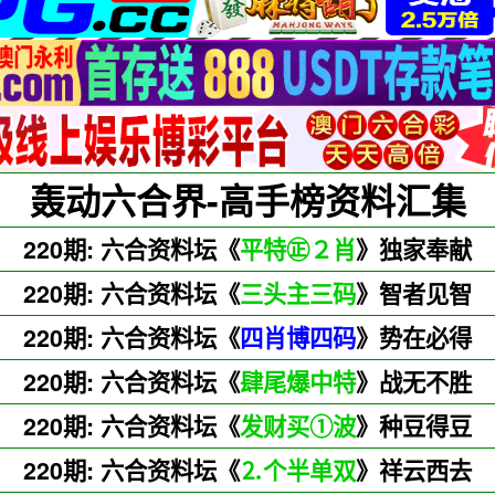
轰动六合界-高手榜资料汇集
220期: 六合资料坛
《
平特㊣２肖
》
独家奉献
220期: 六合资料坛
《
三头主三码
》
智者见智
220期: 六合资料坛
《
四肖博四码
》
势在必得
220期: 六合资料坛
《
肆尾爆中特
》
战无不胜
220期: 六合资料坛
《
发财买①波
》
种豆得豆
220期: 六合资料坛
《
⒉个半单双
》
祥云西去