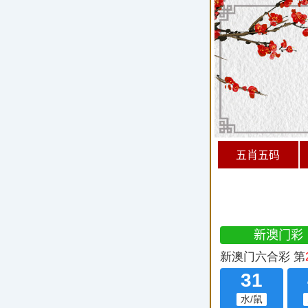
五肖
五码
新澳门彩