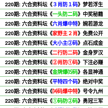
220期: 六合资料坛
《
３肖防１码
》
梦若浮生
220期: 六合资料坛
《
一头防二码
》
中奖秘籍
220期: 六合资料坛
《
六肖爆中特
》
婉若游龙
220期: 六合资料坛
《
家野主２肖
》
免费公开
220期: 六合资料坛
《
大小主②码
》
点石成金
220期: 六合资料坛
《
二行防二码
》
金身罗汉
220期: 六合资料坛
《
②肖防①码
》
下注必赚
220期: 六合资料坛
《
金牌爆⒂码
》
各显神通
220期: 六合资料坛
《
平特四个码
》
绝对中奖
220期: 六合资料坛
《
⒁码爆中特
》
号令九州
220期: 六合资料坛
《
①码防②码
》
勇冠三军